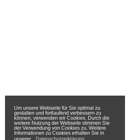
Um unsere Webseite für Sie optimal zu
gestalten und fortlaufend verbessern zu
können, verwenden wir Cookies. Durch die
weitere Nutzung der Webseite stimmen Sie
der Verwendung von Cookies zu.
Weitere
Informationen zu Cookies erhalten Sie in
unserer
Datenschutzerklärung