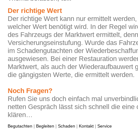
Der richtige Wert
Der richtige Wert kann nur ermittelt werden, 
welcher Wert benötigt wird. In der Regel wi
des Fahrzeugs der Marktwert ermittelt, denn
Versicherungseinstufung. Wurde das Fahrze
im Schadengutachten der Wiederbeschaffu
ausgewiesen. Bei einer Restauration werde
Marktwert, als auch der Wiederaufbauwert 
die gängigsten Werte, die ermittelt werden.
Noch Fragen?
Rufen Sie uns doch einfach mal unverbindli
netten Gespräch lässt sich schnell die eine
klären…
Begutachten
|
Begleiten
|
Schaden
|
Kontakt
|
Service