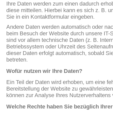
Ihre Daten werden zum einen dadurch erho
diese mitteilen. Hierbei kann es sich z. B. 
Sie in ein Kontaktformular eingeben.
Andere Daten werden automatisch oder nach
beim Besuch der Website durch unsere IT-S
sind vor allem technische Daten (z. B. Inter
Betriebssystem oder Uhrzeit des Seitenaufr
dieser Daten erfolgt automatisch, sobald Si
betreten.
Wofür nutzen wir Ihre Daten?
Ein Teil der Daten wird erhoben, um eine feh
Bereitstellung der Website zu gewährleiste
können zur Analyse Ihres Nutzerverhaltens
Welche Rechte haben Sie bezüglich Ihre