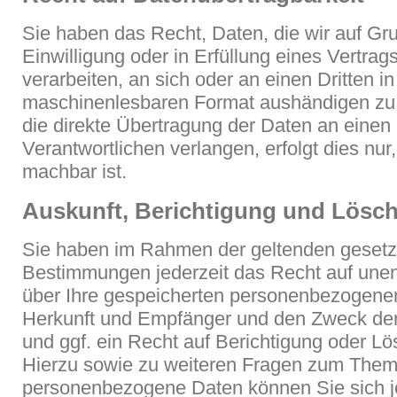
Sie haben das Recht, Daten, die wir auf Gru
Einwilligung oder in Erfüllung eines Vertrag
verarbeiten, an sich oder an einen Dritten i
maschinenlesbaren Format aushändigen zu 
die direkte Übertragung der Daten an einen
Verantwortlichen verlangen, erfolgt dies nur
machbar ist.
Auskunft, Berichtigung und Lösc
Sie haben im Rahmen der geltenden gesetz
Bestimmungen jederzeit das Recht auf unent
über Ihre gespeicherten personenbezogene
Herkunft und Empfänger und den Zweck der
und ggf. ein Recht auf Berichtigung oder L
Hierzu sowie zu weiteren Fragen zum The
personenbezogene Daten können Sie sich j