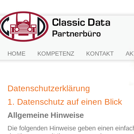
HOME
KOMPETENZ
KONTAKT
AK
Datenschutzerklärung
1. Datenschutz auf einen Blick
Allgemeine Hinweise
Die folgenden Hinweise geben einen einfac