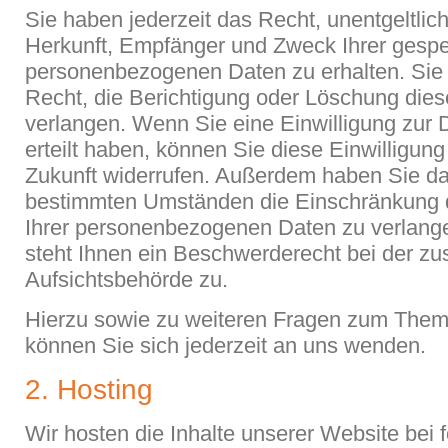
Sie haben jederzeit das Recht, unentgeltlic
Herkunft, Empfänger und Zweck Ihrer gespe
personenbezogenen Daten zu erhalten. Sie
Recht, die Berichtigung oder Löschung dies
verlangen. Wenn Sie eine Einwilligung zur 
erteilt haben, können Sie diese Einwilligung 
Zukunft widerrufen. Außerdem haben Sie da
bestimmten Umständen die Einschränkung d
Ihrer personenbezogenen Daten zu verlang
steht Ihnen ein Beschwerderecht bei der zu
Aufsichtsbehörde zu.
Hierzu sowie zu weiteren Fragen zum The
können Sie sich jederzeit an uns wenden.
2. Hosting
Wir hosten die Inhalte unserer Website bei 