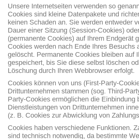
Unsere Internetseiten verwenden so genann
Cookies sind kleine Datenpakete und richte
keinen Schaden an. Sie werden entweder vo
Dauer einer Sitzung (Session-Cookies) oder
(permanente Cookies) auf Ihrem Endgerät g
Cookies werden nach Ende Ihres Besuchs 
gelöscht. Permanente Cookies bleiben auf 
gespeichert, bis Sie diese selbst löschen o
Löschung durch Ihren Webbrowser erfolgt.
Cookies können von uns (First-Party-Cooki
Drittunternehmen stammen (sog. Third-Party
Party-Cookies ermöglichen die Einbindung 
Dienstleistungen von Drittunternehmen inn
(z. B. Cookies zur Abwicklung von Zahlungs
Cookies haben verschiedene Funktionen. Z
sind technisch notwendig, da bestimmte We