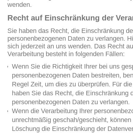
wenden.
Recht auf Einschränkung der Vera
Sie haben das Recht, die Einschränkung der
personenbezogenen Daten zu verlangen. Hi
sich jederzeit an uns wenden. Das Recht a
Verarbeitung besteht in folgenden Fällen:
Wenn Sie die Richtigkeit Ihrer bei uns ges
personenbezogenen Daten bestreiten, benö
Regel Zeit, um dies zu überprüfen. Für di
haben Sie das Recht, die Einschränkung d
personenbezogenen Daten zu verlangen.
Wenn die Verarbeitung Ihrer personenbe
unrechtmäßig geschah/geschieht, können S
Löschung die Einschränkung der Datenver