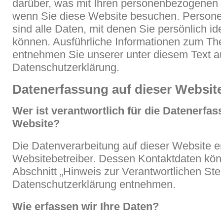
darüber, was mit Ihren personenbezogenen 
wenn Sie diese Website besuchen. Perso
sind alle Daten, mit denen Sie persönlich ide
können. Ausführliche Informationen zum T
entnehmen Sie unserer unter diesem Text a
Datenschutzerklärung.
Datenerfassung auf dieser Websit
Wer ist verantwortlich für die Datenerfas
Website?
Die Datenverarbeitung auf dieser Website e
Websitebetreiber. Dessen Kontaktdaten kö
Abschnitt „Hinweis zur Verantwortlichen Stel
Datenschutzerklärung entnehmen.
Wie erfassen wir Ihre Daten?