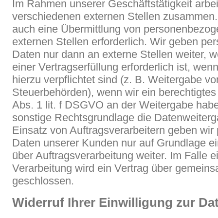
Im Rahmen unserer Geschäftstätigkeit arbei
verschiedenen externen Stellen zusammen. D
auch eine Übermittlung von personenbezog
externen Stellen erforderlich. Wir geben p
Daten nur dann an externe Stellen weiter,
einer Vertragserfüllung erforderlich ist, wen
hierzu verpflichtet sind (z. B. Weitergabe v
Steuerbehörden), wenn wir ein berechtigtes 
Abs. 1 lit. f DSGVO an der Weitergabe hab
sonstige Rechtsgrundlage die Datenweiterg
Einsatz von Auftragsverarbeitern geben wi
Daten unserer Kunden nur auf Grundlage ei
über Auftragsverarbeitung weiter. Im Falle
Verarbeitung wird ein Vertrag über gemein
geschlossen.
Widerruf Ihrer Einwilligung zur D