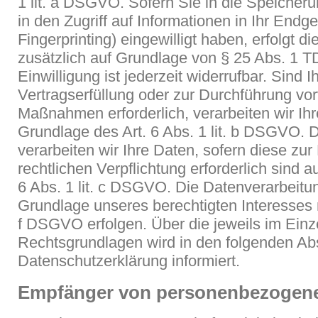
1 lit. a DSGVO. Sofern Sie in die Speicher
in den Zugriff auf Informationen in Ihr Endge
Fingerprinting) eingewilligt haben, erfolgt d
zusätzlich auf Grundlage von § 25 Abs. 1 
Einwilligung ist jederzeit widerrufbar. Sind 
Vertragserfüllung oder zur Durchführung vor
Maßnahmen erforderlich, verarbeiten wir Ih
Grundlage des Art. 6 Abs. 1 lit. b DSGVO. 
verarbeiten wir Ihre Daten, sofern diese zur 
rechtlichen Verpflichtung erforderlich sind a
6 Abs. 1 lit. c DSGVO. Die Datenverarbeitun
Grundlage unseres berechtigten Interesses na
f DSGVO erfolgen. Über die jeweils im Einze
Rechtsgrundlagen wird in den folgenden Ab
Datenschutzerklärung informiert.
Empfänger von personenbezogen