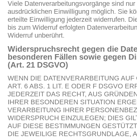
Viele Datenverarbeitungsvorgänge sind nur 
ausdrücklichen Einwilligung möglich. Sie kö
erteilte Einwilligung jederzeit widerrufen. 
bis zum Widerruf erfolgten Datenverarbeitu
Widerruf unberührt.
Widerspruchsrecht gegen die Dat
besonderen Fällen sowie gegen D
(Art. 21 DSGVO)
WENN DIE DATENVERARBEITUNG AUF
ART. 6 ABS. 1 LIT. E ODER F DSGVO E
JEDERZEIT DAS RECHT, AUS GRÜNDEN,
IHRER BESONDEREN SITUATION ERGE
VERARBEITUNG IHRER PERSONENBE
WIDERSPRUCH EINZULEGEN; DIES GIL
AUF DIESE BESTIMMUNGEN GESTÜTZT
DIE JEWEILIGE RECHTSGRUNDLAGE, 