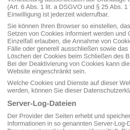
(Art. 6 Abs. 1 lit. a DSGVO und § 25 Abs. 
Einwilligung ist jederzeit widerrufbar.
Sie können Ihren Browser so einstellen, da
Setzen von Cookies informiert werden und 
Einzelfall erlauben, die Annahme von Cooki
Fälle oder generell ausschließen sowie das
Löschen der Cookies beim Schließen des Br
Bei der Deaktivierung von Cookies kann die 
Website eingeschränkt sein.
Welche Cookies und Dienste auf dieser Web
werden, können Sie dieser Datenschutzerk
Server-Log-Dateien
Der Provider der Seiten erhebt und speiche
Informationen in so genannten Server-Log-Da