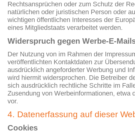
Rechtsansprüchen oder zum Schutz der Rec
natürlichen oder juristischen Person oder 
wichtigen öffentlichen Interesses der Euro
eines Mitgliedstaats verarbeitet werden.
Widerspruch gegen Werbe-E-Mail
Der Nutzung von im Rahmen der Impressum
veröffentlichten Kontaktdaten zur Übersend
ausdrücklich angeforderter Werbung und Inf
wird hiermit widersprochen. Die Betreiber d
sich ausdrücklich rechtliche Schritte im Fal
Zusendung von Werbeinformationen, etwa 
vor.
4. Datenerfassung auf dieser Web
Cookies