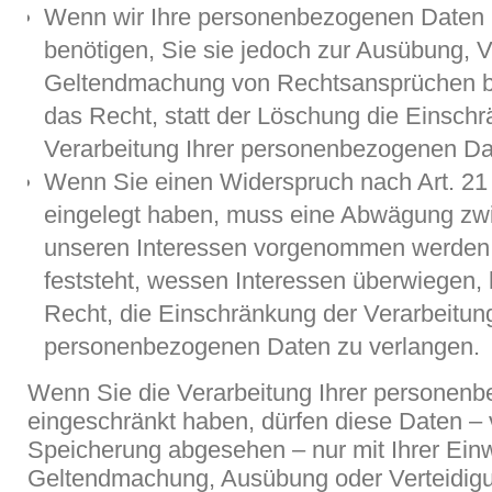
Wenn wir Ihre personenbezogenen Daten 
benötigen, Sie sie jedoch zur Ausübung, V
Geltendmachung von Rechtsansprüchen b
das Recht, statt der Löschung die Einsch
Verarbeitung Ihrer personenbezogenen Da
Wenn Sie einen Widerspruch nach Art. 2
eingelegt haben, muss eine Abwägung zw
unseren Interessen vorgenommen werden.
feststeht, wessen Interessen überwiegen,
Recht, die Einschränkung der Verarbeitung
personenbezogenen Daten zu verlangen.
Wenn Sie die Verarbeitung Ihrer personen
eingeschränkt haben, dürfen diese Daten – 
Speicherung abgesehen – nur mit Ihrer Einw
Geltendmachung, Ausübung oder Verteidig