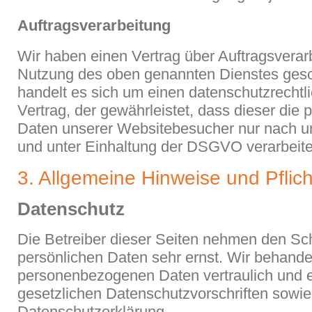
Auftragsverarbeitung
Wir haben einen Vertrag über Auftragsverar
Nutzung des oben genannten Dienstes gesc
handelt es sich um einen datenschutzrechtl
Vertrag, der gewährleistet, dass dieser di
Daten unserer Websitebesucher nur nach 
und unter Einhaltung der DSGVO verarbeite
3. Allgemeine Hinweise und Pflich
Datenschutz
Die Betreiber dieser Seiten nehmen den Sch
persönlichen Daten sehr ernst. Wir behande
personenbezogenen Daten vertraulich und 
gesetzlichen Datenschutzvorschriften sowie
Datenschutzerklärung.