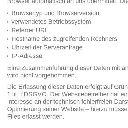
Browser automatisch an uns übermittelt. Die
Browsertyp und Browserversion
verwendetes Betriebssystem
Referrer URL
Hostname des zugreifenden Rechners
Uhrzeit der Serveranfrage
IP-Adresse
Eine Zusammenführung dieser Daten mit a
wird nicht vorgenommen.
Die Erfassung dieser Daten erfolgt auf Grun
1 lit. f DSGVO. Der Websitebetreiber hat ei
Interesse an der technisch fehlerfreien Dars
Optimierung seiner Website – hierzu müsse
Files erfasst werden.