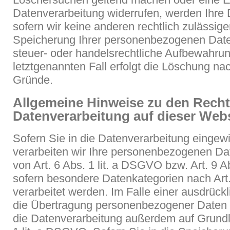
Datenverarbeitung widerrufen, werden Ihre 
sofern wir keine anderen rechtlich zulässig
Speicherung Ihrer personenbezogenen Date
steuer- oder handelsrechtliche Aufbewahrung
letztgenannten Fall erfolgt die Löschung nac
Gründe.
Allgemeine Hinweise zu den Rech
Datenverarbeitung auf dieser Web
Sofern Sie in die Datenverarbeitung eingewi
verarbeiten wir Ihre personenbezogenen Da
von Art. 6 Abs. 1 lit. a DSGVO bzw. Art. 9 A
sofern besondere Datenkategorien nach Ar
verarbeitet werden. Im Falle einer ausdrückl
die Übertragung personenbezogener Daten in
die Datenverarbeitung außerdem auf Grundl