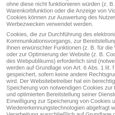
ohne diese nicht funktionieren würden (z. B.
Warenkorbfunktion oder die Anzeige von Vi
Cookies können zur Auswertung des Nutzer
Werbezwecken verwendet werden.
Cookies, die zur Durchführung des elektron
Kommunikationsvorgangs, zur Bereitstellun
Ihnen erwünschter Funktionen (z. B. für die
oder zur Optimierung der Website (z. B. C
des Webpublikums) erforderlich sind (notwe
werden auf Grundlage von Art. 6 Abs. 1 lit
gespeichert, sofern keine andere Rechtsg
wird. Der Websitebetreiber hat ein berechtig
Speicherung von notwendigen Cookies zur t
und optimierten Bereitstellung seiner Dienst
Einwilligung zur Speicherung von Cookies 
Wiedererkennungstechnologien abgefragt wur
Verarbeitung ausschließlich auf Grundlage d