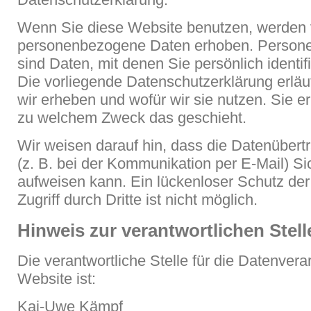
Wenn Sie diese Website benutzen, werden
personenbezogene Daten erhoben. Person
sind Daten, mit denen Sie persönlich identif
Die vorliegende Datenschutzerklärung erläu
wir erheben und wofür wir sie nutzen. Sie er
zu welchem Zweck das geschieht.
Wir weisen darauf hin, dass die Datenübertr
(z. B. bei der Kommunikation per E-Mail) Si
aufweisen kann. Ein lückenloser Schutz de
Zugriff durch Dritte ist nicht möglich.
Hinweis zur verantwortlichen Stell
Die verantwortliche Stelle für die Datenvera
Website ist:
Kai-Uwe Kämpf